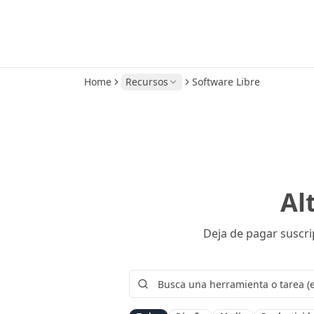
Home
Recursos
Software Libre
Al
Deja de pagar suscri