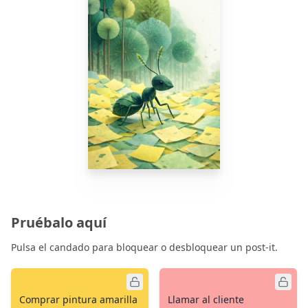
Pruébalo aquí
Pulsa el candado para bloquear o desbloquear un post-it.
Comprar pintura amarilla
Llamar al cliente