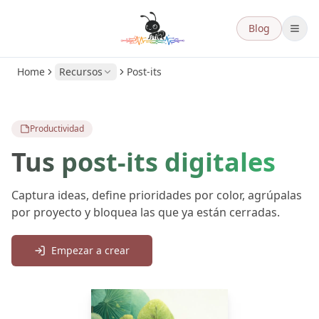
Blog
Home
Recursos
Post-its
Productividad
Tus post-its digitales
Captura ideas, define prioridades por color, agrúpalas
por proyecto y bloquea las que ya están cerradas.
Empezar a crear