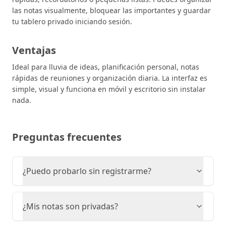
las notas visualmente, bloquear las importantes y guardar
tu tablero privado iniciando sesión.
Ventajas
Ideal para lluvia de ideas, planificación personal, notas
rápidas de reuniones y organización diaria. La interfaz es
simple, visual y funciona en móvil y escritorio sin instalar
nada.
Preguntas frecuentes
¿Puedo probarlo sin registrarme?
¿Mis notas son privadas?